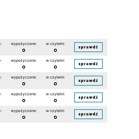
:
wypożyczone:
w czytelni:
sprawdź
0
0
:
wypożyczone:
w czytelni:
sprawdź
0
0
:
wypożyczone:
w czytelni:
sprawdź
0
0
:
wypożyczone:
w czytelni:
sprawdź
0
0
:
wypożyczone:
w czytelni:
sprawdź
0
0