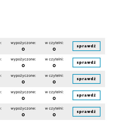
:
wypożyczone:
w czytelni:
sprawdź
0
0
:
wypożyczone:
w czytelni:
sprawdź
0
0
:
wypożyczone:
w czytelni:
sprawdź
0
0
:
wypożyczone:
w czytelni:
sprawdź
0
0
:
wypożyczone:
w czytelni:
sprawdź
0
0