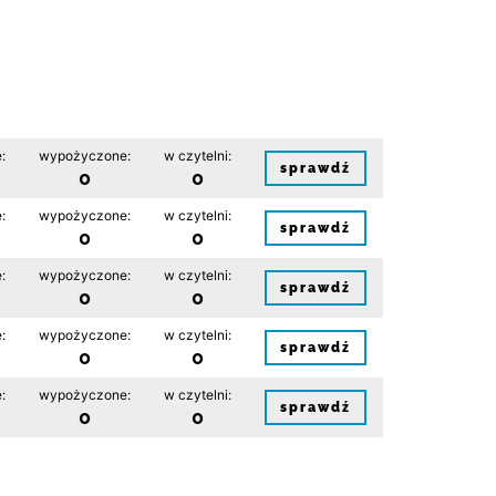
:
wypożyczone:
w czytelni:
sprawdź
0
0
:
wypożyczone:
w czytelni:
sprawdź
0
0
:
wypożyczone:
w czytelni:
sprawdź
0
0
:
wypożyczone:
w czytelni:
sprawdź
0
0
:
wypożyczone:
w czytelni:
sprawdź
0
0