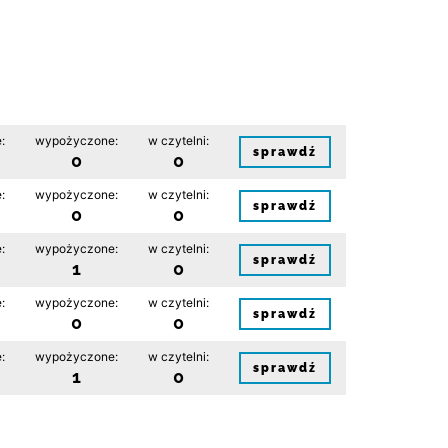
:
wypożyczone:
w czytelni:
sprawdź
0
0
:
wypożyczone:
w czytelni:
sprawdź
0
0
:
wypożyczone:
w czytelni:
sprawdź
1
0
:
wypożyczone:
w czytelni:
sprawdź
0
0
:
wypożyczone:
w czytelni:
sprawdź
1
0