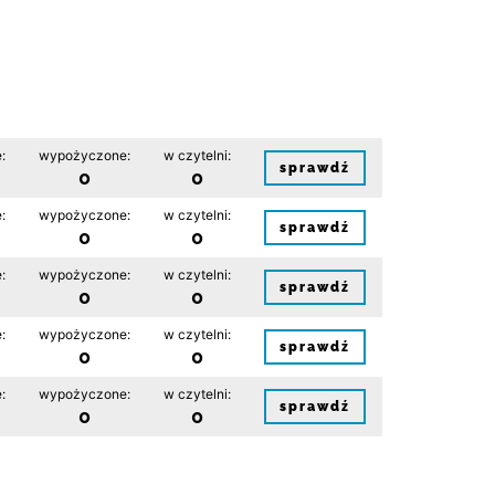
:
wypożyczone:
w czytelni:
sprawdź
0
0
:
wypożyczone:
w czytelni:
sprawdź
0
0
:
wypożyczone:
w czytelni:
sprawdź
0
0
:
wypożyczone:
w czytelni:
sprawdź
0
0
:
wypożyczone:
w czytelni:
sprawdź
0
0