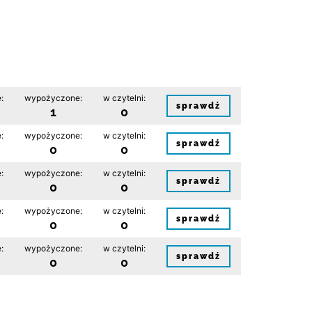
:
wypożyczone:
w czytelni:
sprawdź
1
0
:
wypożyczone:
w czytelni:
sprawdź
0
0
:
wypożyczone:
w czytelni:
sprawdź
0
0
:
wypożyczone:
w czytelni:
sprawdź
0
0
:
wypożyczone:
w czytelni:
sprawdź
0
0