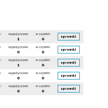
:
wypożyczone:
w czytelni:
sprawdź
1
0
:
wypożyczone:
w czytelni:
sprawdź
0
0
:
wypożyczone:
w czytelni:
sprawdź
1
0
:
wypożyczone:
w czytelni:
sprawdź
0
0
:
wypożyczone:
w czytelni:
sprawdź
0
0