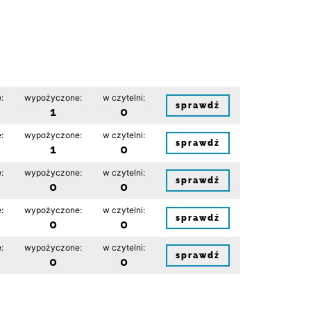
:
wypożyczone:
w czytelni:
sprawdź
1
0
:
wypożyczone:
w czytelni:
sprawdź
1
0
:
wypożyczone:
w czytelni:
sprawdź
0
0
:
wypożyczone:
w czytelni:
sprawdź
0
0
:
wypożyczone:
w czytelni:
sprawdź
0
0