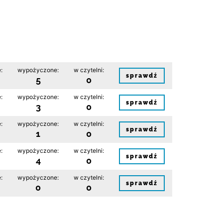
:
wypożyczone:
w czytelni:
sprawdź
5
0
:
wypożyczone:
w czytelni:
sprawdź
3
0
:
wypożyczone:
w czytelni:
sprawdź
1
0
:
wypożyczone:
w czytelni:
sprawdź
4
0
:
wypożyczone:
w czytelni:
sprawdź
0
0