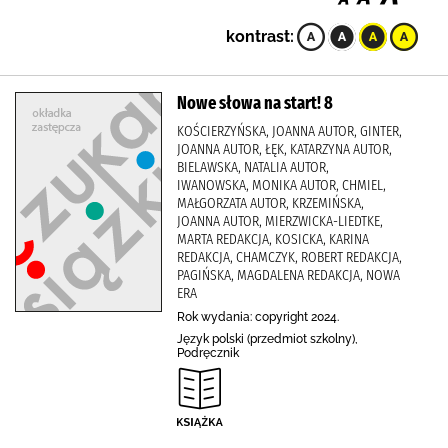
kontrast:
Nowe słowa na start! 8
KOŚCIERZYŃSKA, JOANNA AUTOR, GINTER,
JOANNA AUTOR, ŁĘK, KATARZYNA AUTOR,
BIELAWSKA, NATALIA AUTOR,
IWANOWSKA, MONIKA AUTOR, CHMIEL,
MAŁGORZATA AUTOR, KRZEMIŃSKA,
JOANNA AUTOR, MIERZWICKA-LIEDTKE,
MARTA REDAKCJA, KOSICKA, KARINA
REDAKCJA, CHAMCZYK, ROBERT REDAKCJA,
PAGIŃSKA, MAGDALENA REDAKCJA, NOWA
ERA
Rok wydania: copyright 2024.
Język polski (przedmiot szkolny),
Podręcznik