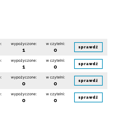
:
wypożyczone:
w czytelni:
sprawdź
1
0
:
wypożyczone:
w czytelni:
sprawdź
1
0
:
wypożyczone:
w czytelni:
sprawdź
0
0
:
wypożyczone:
w czytelni:
sprawdź
0
0