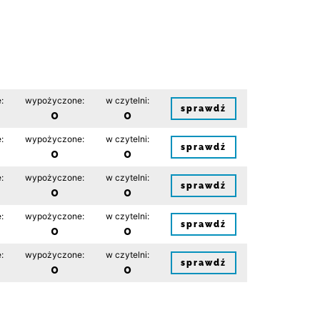
:
wypożyczone:
w czytelni:
sprawdź
0
0
:
wypożyczone:
w czytelni:
sprawdź
0
0
:
wypożyczone:
w czytelni:
sprawdź
0
0
:
wypożyczone:
w czytelni:
sprawdź
0
0
:
wypożyczone:
w czytelni:
sprawdź
0
0