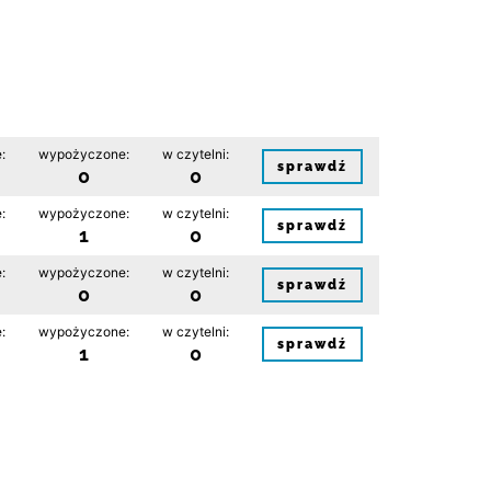
:
wypożyczone:
w czytelni:
sprawdź
0
0
:
wypożyczone:
w czytelni:
sprawdź
1
0
:
wypożyczone:
w czytelni:
sprawdź
0
0
:
wypożyczone:
w czytelni:
sprawdź
1
0