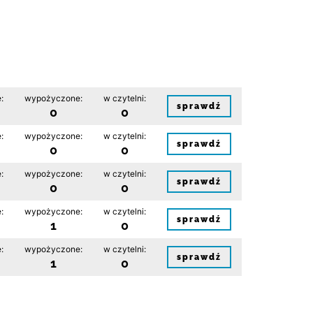
:
wypożyczone:
w czytelni:
sprawdź
0
0
:
wypożyczone:
w czytelni:
sprawdź
0
0
:
wypożyczone:
w czytelni:
sprawdź
0
0
:
wypożyczone:
w czytelni:
sprawdź
1
0
:
wypożyczone:
w czytelni:
sprawdź
1
0