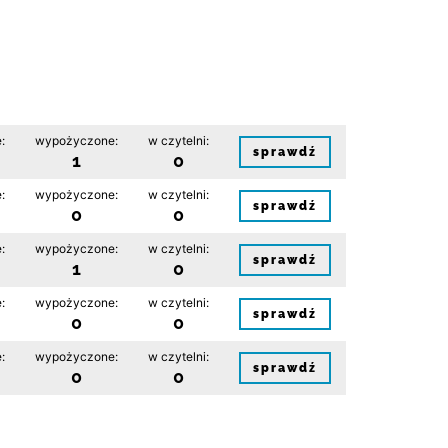
:
wypożyczone:
w czytelni:
sprawdź
1
0
:
wypożyczone:
w czytelni:
sprawdź
0
0
:
wypożyczone:
w czytelni:
sprawdź
1
0
:
wypożyczone:
w czytelni:
sprawdź
0
0
:
wypożyczone:
w czytelni:
sprawdź
0
0