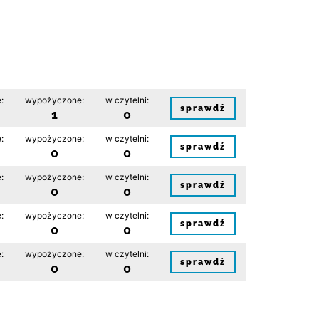
:
wypożyczone:
w czytelni:
sprawdź
1
0
:
wypożyczone:
w czytelni:
sprawdź
0
0
:
wypożyczone:
w czytelni:
sprawdź
0
0
:
wypożyczone:
w czytelni:
sprawdź
0
0
:
wypożyczone:
w czytelni:
sprawdź
0
0