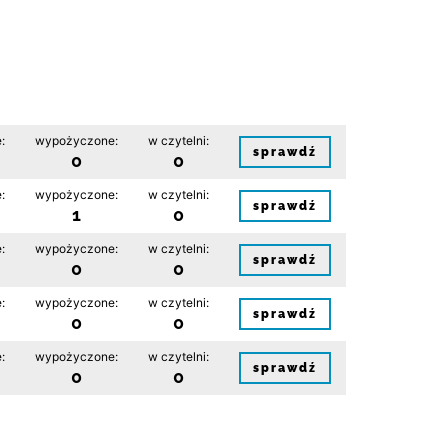
:
wypożyczone:
w czytelni:
sprawdź
0
0
:
wypożyczone:
w czytelni:
sprawdź
1
0
:
wypożyczone:
w czytelni:
sprawdź
0
0
:
wypożyczone:
w czytelni:
sprawdź
0
0
:
wypożyczone:
w czytelni:
sprawdź
0
0