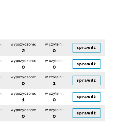
:
wypożyczone:
w czytelni:
sprawdź
2
0
:
wypożyczone:
w czytelni:
sprawdź
0
0
:
wypożyczone:
w czytelni:
sprawdź
0
1
:
wypożyczone:
w czytelni:
sprawdź
1
0
:
wypożyczone:
w czytelni:
sprawdź
0
0