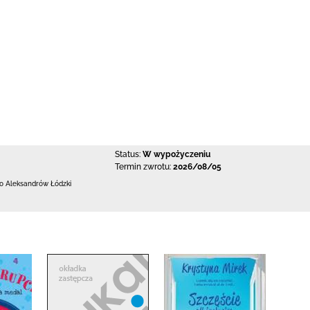
Status:
W wypożyczeniu
Termin zwrotu:
2026/08/05
 Aleksandrów Łódzki