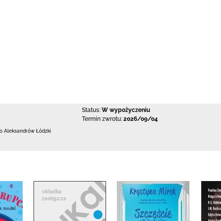
Status:
W wypożyczeniu
Termin zwrotu:
2026/09/04
 Aleksandrów Łódzki