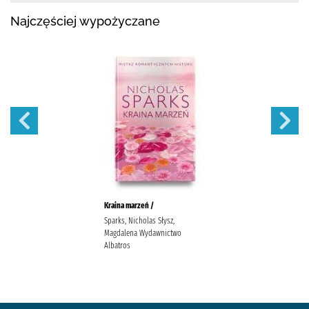
Najczęściej wypożyczane
Kraina marzeń /
Sparks, Nicholas Słysz,
Magdalena Wydawnictwo
Albatros