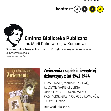
kontrast:
Gminna Biblioteka Publiczna im. M. Dąbrowskiej w Komorowie
ul. Kraszewskiego 3
05-806 Komorów
Zwierzenia : zapiski niezwykłej
dziewczyny z lat 1942-1944
KRASSOWSKA, MARIA (1928-1944),
KULCZYŃSKA-PILICH, LIDIA
OPRACOWANIE, TOWARZYSTWO
PRZYJACIÓŁ MIASTA OGRODU KOMORÓW
- KOMOROWIANIE
Rok wydania: 2014.