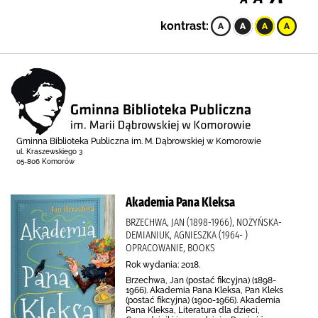
kontrast:
Gminna Biblioteka Publiczna im. M. Dąbrowskiej w Komorowie
ul. Kraszewskiego 3
05-806 Komorów
Akademia Pana Kleksa
BRZECHWA, JAN (1898-1966), NOŻYŃSKA-
DEMIANIUK, AGNIESZKA (1964- )
OPRACOWANIE, BOOKS
Rok wydania: 2018.
Brzechwa, Jan (postać fikcyjna) (1898-
1966). Akademia Pana Kleksa, Pan Kleks
(postać fikcyjna) (1900-1966). Akademia
Pana Kleksa, Literatura dla dzieci,