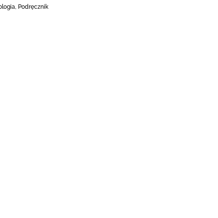
ologia, Podręcznik