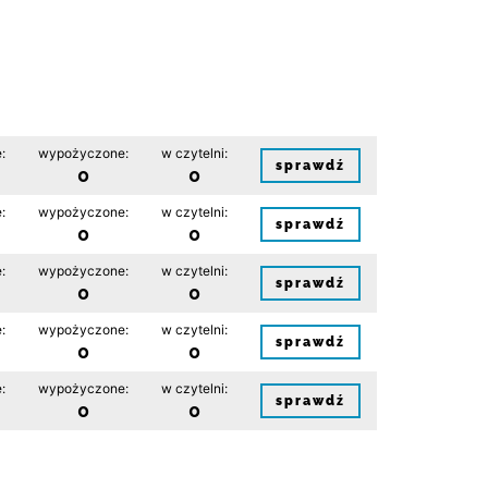
:
wypożyczone:
w czytelni:
sprawdź
0
0
:
wypożyczone:
w czytelni:
sprawdź
0
0
:
wypożyczone:
w czytelni:
sprawdź
0
0
:
wypożyczone:
w czytelni:
sprawdź
0
0
:
wypożyczone:
w czytelni:
sprawdź
0
0