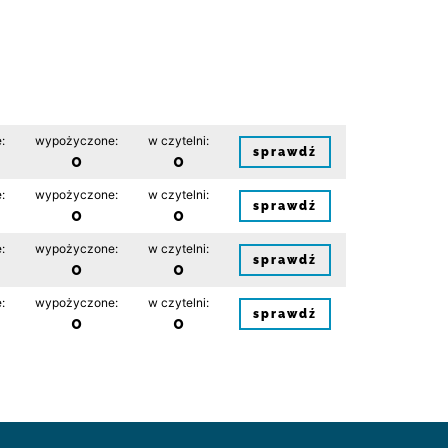
:
wypożyczone:
w czytelni:
sprawdź
0
0
:
wypożyczone:
w czytelni:
sprawdź
0
0
:
wypożyczone:
w czytelni:
sprawdź
0
0
:
wypożyczone:
w czytelni:
sprawdź
0
0