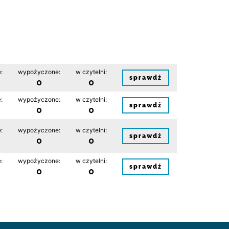
:
wypożyczone:
w czytelni:
sprawdź
0
0
:
wypożyczone:
w czytelni:
sprawdź
0
0
:
wypożyczone:
w czytelni:
sprawdź
0
0
:
wypożyczone:
w czytelni:
sprawdź
0
0