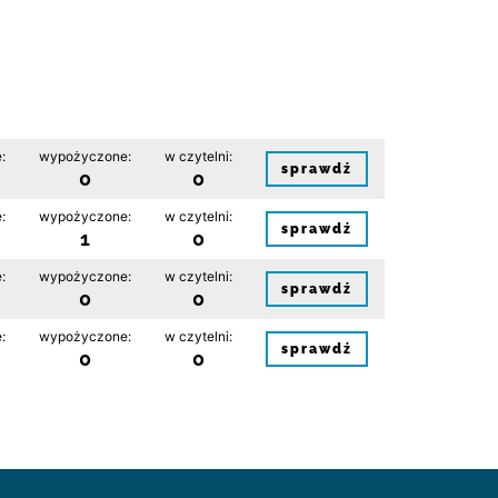
:
wypożyczone:
w czytelni:
sprawdź
0
0
:
wypożyczone:
w czytelni:
sprawdź
1
0
:
wypożyczone:
w czytelni:
sprawdź
0
0
:
wypożyczone:
w czytelni:
sprawdź
0
0