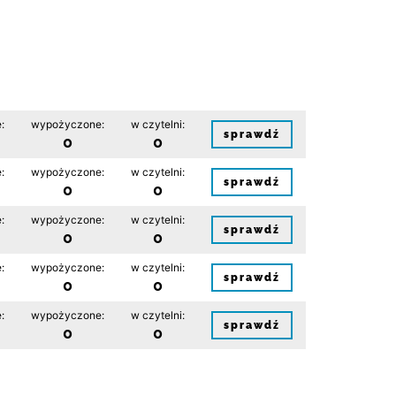
:
wypożyczone:
w czytelni:
sprawdź
0
0
:
wypożyczone:
w czytelni:
sprawdź
0
0
:
wypożyczone:
w czytelni:
sprawdź
0
0
:
wypożyczone:
w czytelni:
sprawdź
0
0
:
wypożyczone:
w czytelni:
sprawdź
0
0