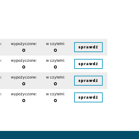
:
wypożyczone:
w czytelni:
sprawdź
0
0
:
wypożyczone:
w czytelni:
sprawdź
0
0
:
wypożyczone:
w czytelni:
sprawdź
0
0
:
wypożyczone:
w czytelni:
sprawdź
0
0