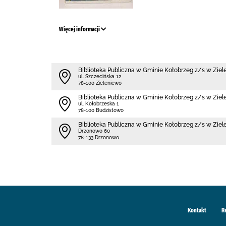
Więcej informacji
Biblioteka Publiczna w Gminie Kołobrzeg z/s w Ziel
ul. Szczecińska 12
78-100 Zieleniewo
Biblioteka Publiczna w Gminie Kołobrzeg z/s w Ziele
ul. Kołobrzeska 1
78-100 Budzistowo
Biblioteka Publiczna w Gminie Kołobrzeg z/s w Ziele
Drzonowo 60
78-133 Drzonowo
Kontakt
R