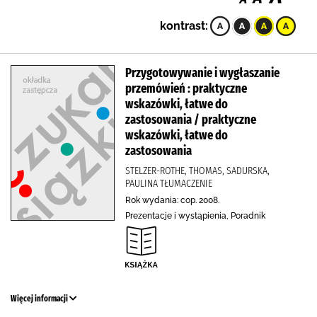
kontrast:
Przygotowywanie i wygłaszanie
przemówień : praktyczne
wskazówki, łatwe do
zastosowania / praktyczne
wskazówki, łatwe do
zastosowania
STELZER-ROTHE, THOMAS, SADURSKA,
PAULINA TŁUMACZENIE
Rok wydania: cop. 2008.
Prezentacje i wystąpienia, Poradnik
Więcej informacji