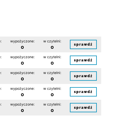
:
wypożyczone:
w czytelni:
sprawdź
0
0
:
wypożyczone:
w czytelni:
sprawdź
0
0
:
wypożyczone:
w czytelni:
sprawdź
0
0
:
wypożyczone:
w czytelni:
sprawdź
0
0
:
wypożyczone:
w czytelni:
sprawdź
0
0