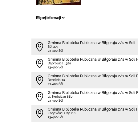
Więcej informacji
Gminna Biblioteka Publiczna w Biłgoraju z/s w Soli
Sól 279
23-400 Sól
Gminna Biblioteka Publiczna w Biłgoraju z/s w Soli 
Dąbrowica 138a
23-400 Sól
Gminna Biblioteka Publiczna w Biłgoraju z/s w Soli F
Dereźnia 1a
23-400 Sól
Gminna Biblioteka Publiczna w Biłgoraju z/s w Soli 
ul. Hedwiżyn 88b
23-400 Sól
Gminna Biblioteka Publiczna w Biłgoraju z/s w Soli
Korytków Duży 118
23-400 Sól