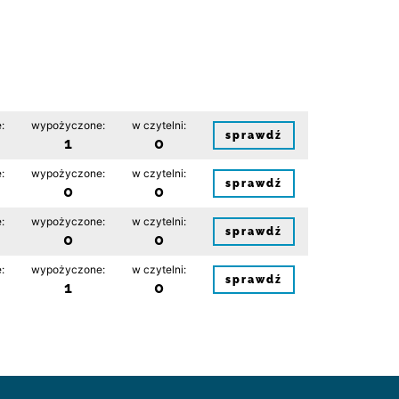
:
wypożyczone:
w czytelni:
sprawdź
1
0
:
wypożyczone:
w czytelni:
sprawdź
0
0
:
wypożyczone:
w czytelni:
sprawdź
0
0
:
wypożyczone:
w czytelni:
sprawdź
1
0