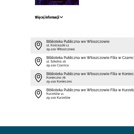
Więcej informacji
Biblioteka Publiczna we Włoszczowie
ul. Kościuszki 11
29-100 Włoszczowa
Biblioteka Publiczna we Włoszczowie Filia w Czarn
ul. Szkolna 16
29-100 Czarnca
Biblioteka Publiczna we Włoszczowie Filia w Koniec
Konieczno 78
29-100 Konieczno
Biblioteka Publiczna we Włoszczowie Filia w Kurzel
Kurzelów 11
29-100 Kurzelów