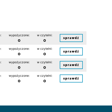
:
wypożyczone:
w czytelni:
sprawdź
0
0
:
wypożyczone:
w czytelni:
sprawdź
0
0
:
wypożyczone:
w czytelni:
sprawdź
0
0
:
wypożyczone:
w czytelni:
sprawdź
0
0