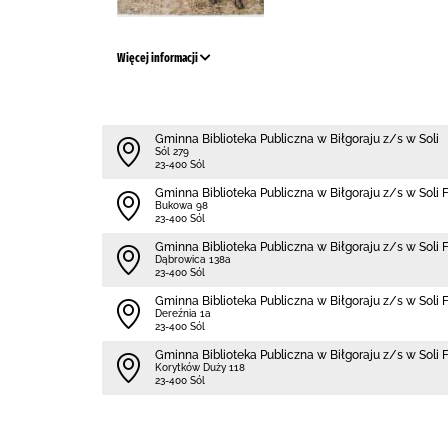
Więcej informacji
Gminna Biblioteka Publiczna w Biłgoraju z/s w Soli
Sól 279
23-400 Sól
Gminna Biblioteka Publiczna w Biłgoraju z/s w Soli 
Bukowa 98
23-400 Sól
Gminna Biblioteka Publiczna w Biłgoraju z/s w Soli 
Dąbrowica 138a
23-400 Sól
Gminna Biblioteka Publiczna w Biłgoraju z/s w Soli F
Dereźnia 1a
23-400 Sól
Gminna Biblioteka Publiczna w Biłgoraju z/s w Soli
Korytków Duży 118
23-400 Sól