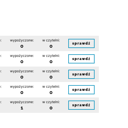
:
wypożyczone:
w czytelni:
sprawdź
0
0
:
wypożyczone:
w czytelni:
sprawdź
0
0
:
wypożyczone:
w czytelni:
sprawdź
0
0
:
wypożyczone:
w czytelni:
sprawdź
0
0
:
wypożyczone:
w czytelni:
sprawdź
1
0