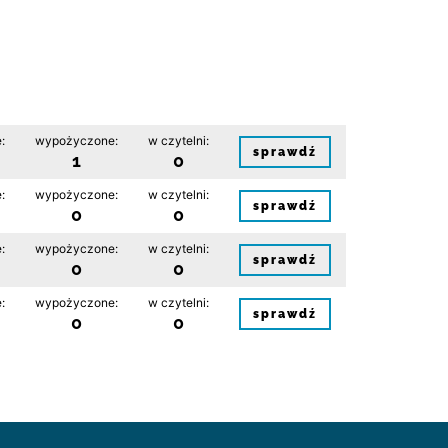
:
wypożyczone:
w czytelni:
sprawdź
1
0
:
wypożyczone:
w czytelni:
sprawdź
0
0
:
wypożyczone:
w czytelni:
sprawdź
0
0
:
wypożyczone:
w czytelni:
sprawdź
0
0