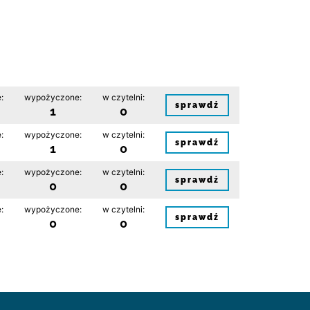
:
wypożyczone:
w czytelni:
sprawdź
1
0
:
wypożyczone:
w czytelni:
sprawdź
1
0
:
wypożyczone:
w czytelni:
sprawdź
0
0
:
wypożyczone:
w czytelni:
sprawdź
0
0