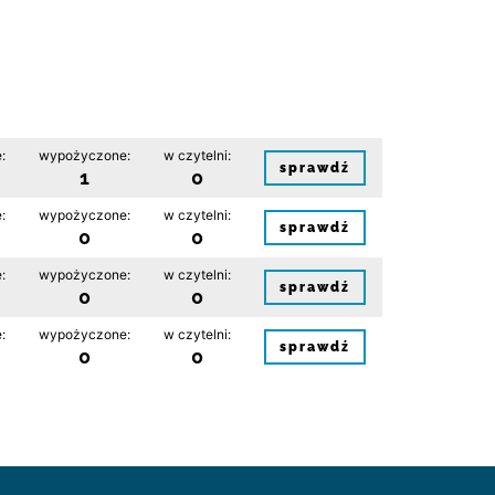
:
wypożyczone:
w czytelni:
sprawdź
1
0
:
wypożyczone:
w czytelni:
sprawdź
0
0
:
wypożyczone:
w czytelni:
sprawdź
0
0
:
wypożyczone:
w czytelni:
sprawdź
0
0