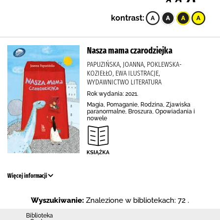
kontrast:
Nasza mama czarodziejka
PAPUZIŃSKA, JOANNA, POKLEWSKA-
KOZIEŁŁO, EWA ILUSTRACJE,
WYDAWNICTWO LITERATURA
Rok wydania: 2021.
Magia, Pomaganie, Rodzina, Zjawiska
paranormalne, Broszura, Opowiadania i
nowele
Więcej informacji
Wyszukiwanie:
Znalezione w bibliotekach: 72 .
Biblioteka