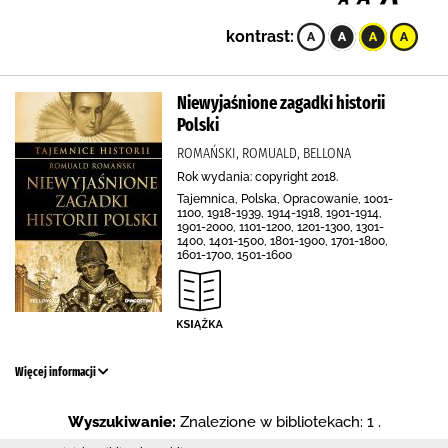
kontrast:
Niewyjaśnione zagadki historii
Polski
ROMAŃSKI, ROMUALD, BELLONA
Rok wydania: copyright 2018.
Tajemnica, Polska, Opracowanie, 1001-
1100, 1918-1939, 1914-1918, 1901-1914,
1901-2000, 1101-1200, 1201-1300, 1301-
1400, 1401-1500, 1801-1900, 1701-1800,
1601-1700, 1501-1600
Więcej informacji
Wyszukiwanie:
Znalezione w bibliotekach: 1 .