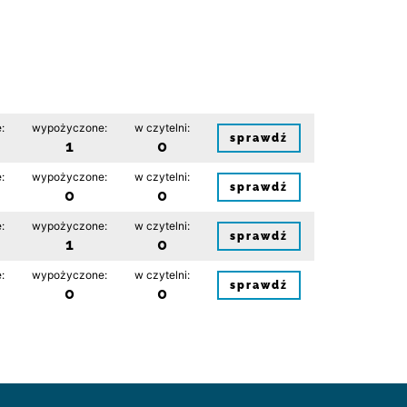
:
wypożyczone:
w czytelni:
sprawdź
1
0
:
wypożyczone:
w czytelni:
sprawdź
0
0
:
wypożyczone:
w czytelni:
sprawdź
1
0
:
wypożyczone:
w czytelni:
sprawdź
0
0