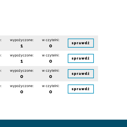
:
wypożyczone:
w czytelni:
sprawdź
1
0
:
wypożyczone:
w czytelni:
sprawdź
1
0
:
wypożyczone:
w czytelni:
sprawdź
0
0
:
wypożyczone:
w czytelni:
sprawdź
0
0