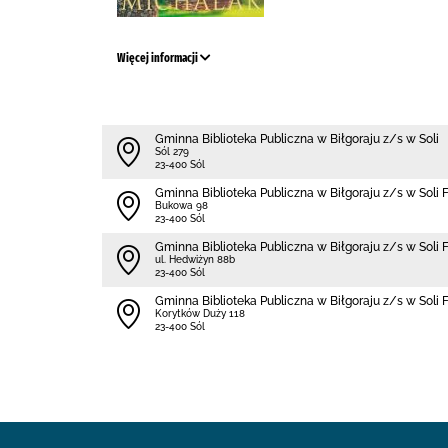
Więcej informacji
Gminna Biblioteka Publiczna w Biłgoraju z/s w Soli
Sól 279
23-400 Sól
Gminna Biblioteka Publiczna w Biłgoraju z/s w Soli 
Bukowa 98
23-400 Sól
Gminna Biblioteka Publiczna w Biłgoraju z/s w Soli 
ul. Hedwiżyn 88b
23-400 Sól
Gminna Biblioteka Publiczna w Biłgoraju z/s w Soli
Korytków Duży 118
23-400 Sól