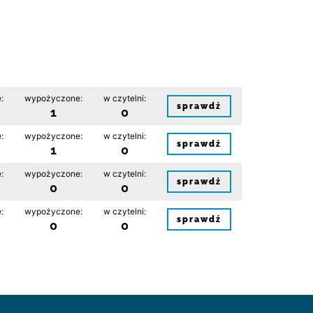
:
wypożyczone:
w czytelni:
sprawdź
1
0
:
wypożyczone:
w czytelni:
sprawdź
1
0
:
wypożyczone:
w czytelni:
sprawdź
0
0
:
wypożyczone:
w czytelni:
sprawdź
0
0