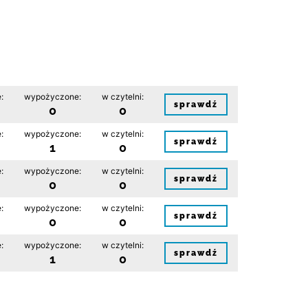
:
wypożyczone:
w czytelni:
sprawdź
0
0
:
wypożyczone:
w czytelni:
sprawdź
1
0
:
wypożyczone:
w czytelni:
sprawdź
0
0
:
wypożyczone:
w czytelni:
sprawdź
0
0
:
wypożyczone:
w czytelni:
sprawdź
1
0