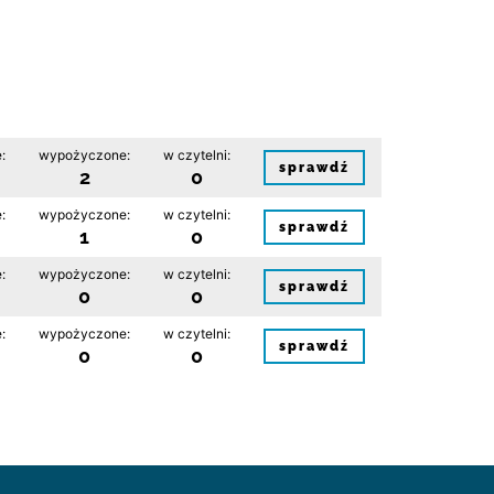
:
wypożyczone:
w czytelni:
sprawdź
2
0
:
wypożyczone:
w czytelni:
sprawdź
1
0
:
wypożyczone:
w czytelni:
sprawdź
0
0
:
wypożyczone:
w czytelni:
sprawdź
0
0