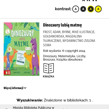
kontrast:
Dinozaury lubią matmę
FROST, ADAM, BYRNE, MIKE ILUSTRACJE,
GOŁDANOWSKA, MAGDALENA
TŁUMACZENIE, WYDAWNICTWO ZIELONA
SOWA
Rok wydania: © copyright 2024.
Dinozaury, Matematyka, Liczby,
Broszura, Książka obrazkowa
Więcej informacji
Wyszukiwanie:
Znalezione w bibliotekach: 1 .
Miejska Biblioteka Publiczna w