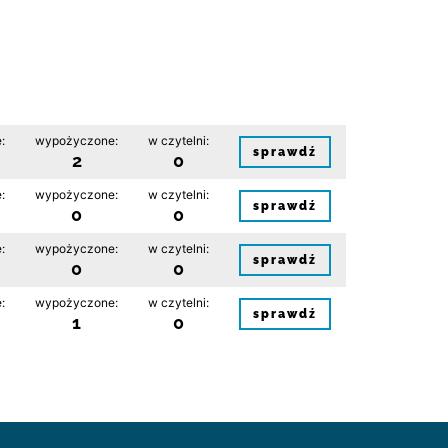
:
wypożyczone:
w czytelni:
sprawdź
2
0
:
wypożyczone:
w czytelni:
sprawdź
0
0
:
wypożyczone:
w czytelni:
sprawdź
0
0
:
wypożyczone:
w czytelni:
sprawdź
1
0