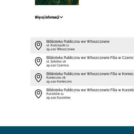
Więcej informacji
Biblioteka Publiczna we Włoszczowie
ul. Kościuszki 11
29-100 Włoszczowa
Biblioteka Publiczna we Włoszczowie Filia w Czarn
ul. Szkolna 16
29-100 Czarnca
Biblioteka Publiczna we Włoszczowie Filia w Koniec
Konieczno 78
29-100 Konieczno
Biblioteka Publiczna we Włoszczowie Filia w Kurzel
Kurzelów 11
29-100 Kurzelów