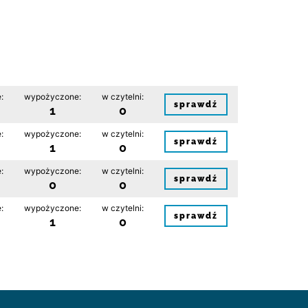
:
wypożyczone:
w czytelni:
sprawdź
1
0
:
wypożyczone:
w czytelni:
sprawdź
1
0
:
wypożyczone:
w czytelni:
sprawdź
0
0
:
wypożyczone:
w czytelni:
sprawdź
1
0