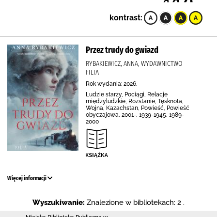
kontrast:
Przez trudy do gwiazd
RYBAKIEWICZ, ANNA, WYDAWNICTWO
FILIA
Rok wydania: 2026.
Ludzie starzy, Pociągi, Relacje
międzyludzkie, Rozstanie, Tęsknota,
Wojna, Kazachstan, Powieść, Powieść
obyczajowa, 2001-, 1939-1945, 1989-
2000
Więcej informacji
Wyszukiwanie:
Znalezione w bibliotekach: 2 .