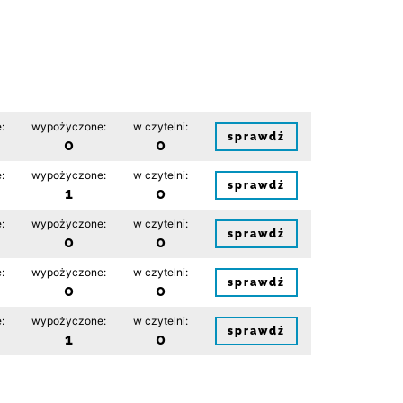
:
wypożyczone:
w czytelni:
sprawdź
0
0
:
wypożyczone:
w czytelni:
sprawdź
1
0
:
wypożyczone:
w czytelni:
sprawdź
0
0
:
wypożyczone:
w czytelni:
sprawdź
0
0
:
wypożyczone:
w czytelni:
sprawdź
1
0